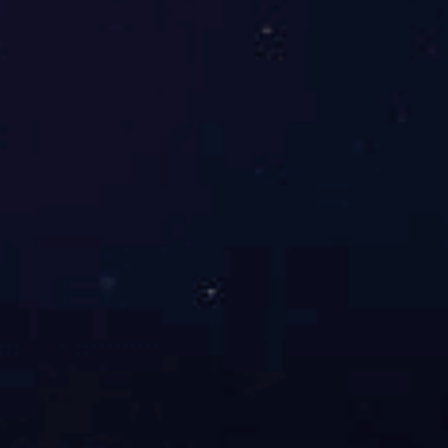
→
弱电机房工程改造-机房改造建设工程
每个弱电智能化工程均成立有资深设计师领衔的项目专案小
组，拥有10年以上弱电项目经理9名，15年以上从业经验弱电
工程师9支，自有9个专业施工队伍，工程绝不外包，严格施
工，确保工程质量品质以及周期。可为客户省30%项目成本，
并有7*24小时客服在线，无忧售后。
→
弱电机房装修主要有哪些内容？
机房顶面上方需要做防水防潮处理，顶面下方刷乳胶漆做防尘
处理，顶部建议做微孔铝扣天花，顶面其主要作用是防火、美
观、降噪、防尘。灯具、烟感、温感探头等均安装在机房顶
面，由于顶面管线繁多，安装时各系统管路必须横平竖直，错
落有致，排列有序，保证机房底部整体性、美观性。
→
火狐官方网站-火狐(中国)