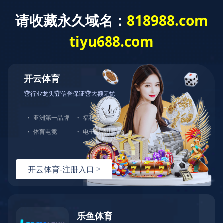
火狐官方网站
火狐官方网站-火狐(中国)
解决方案

解决方案
进一步了解

弱电系统建设及智能化系统
信息安全整体解决方案
安全云解决方案