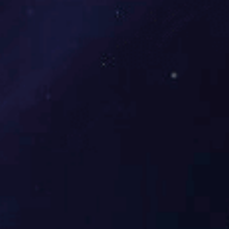
工，确保工程质量品质以及周期。可为客户省30%项目成本，
并有7*24小时客服在线，无忧售后。
扫二维码用手机看
上一个
:
模块化机房与传统机房区别有哪些？
下一个
:
弱电机房装修主要有哪些内容？
上一个
:
模块化机房与传统机房区别有哪些？
下一个
:
弱电机房装修主要有哪些内容？
相关资讯
模块化机房与传统机房区别有哪些？
今天咱们就聊一聊它们之间的灵活性及可靠性和节能效果。下
面是工程师为我们测算出来的一个模拟结果显示。话不多说，
看两者之间的对比。（1）灵活性：行级空调匹配数据中心演
进，支持高密度及混合部署。结论：行级空调是一种面向未来
的解决方案（2）灵活性：行级空调可实现按需部署,实现平滑
扩容