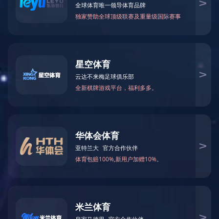
安全无线网络建设方案
智能化机房建设及动环监测
分支组网及移动办公
智能化组网解决方案
新闻资讯

新闻资讯
进一步了解

火狐官方网站
行业新闻
工程案例
