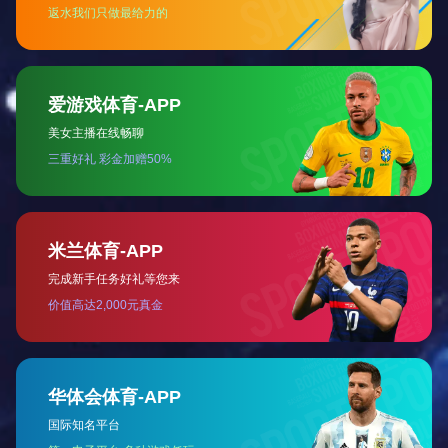
资讯分类


弱电机房工程改造-机房改造建
设工程
分类：
火狐官方网站
作者：
来源：
发布时间：
2022-05-10
访问量：
0
【概要描述】
每个弱电智能化工程均成立有资深设计师领衔的
项目专案小组，拥有10年以上弱电项目经理9名，15年以上从
业经验弱电工程师9支，自有9个专业施工队伍，工程绝不外
包，严格施工，确保工程质量品质以及周期。可为客户省30%
项目成本，并有7*24小时客服在线，无忧售后。